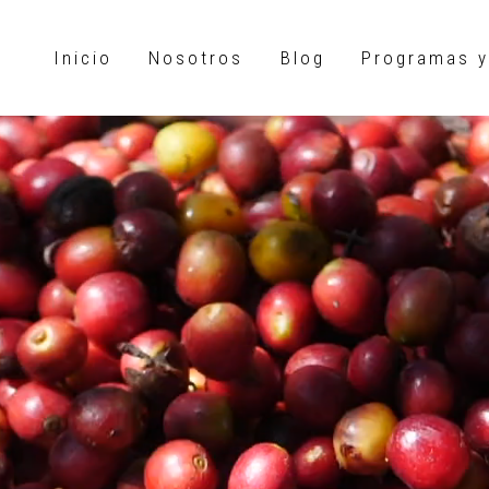
Inicio
Nosotros
Blog
Programas y