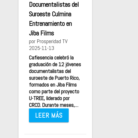
Documentalistas del
Suroeste Culmina
Entrenamiento en
Jiba Films
por Prosperidad TV
2025-11-13
Cafiesencia celebró la
graduación de 12 jóvenes
documentalistas del
suroeste de Puerto Rico,
formados en Jiba Films
como parte del proyecto
U-TREE, liderado por
CRCD. Durante meses,…
LEER MÁS