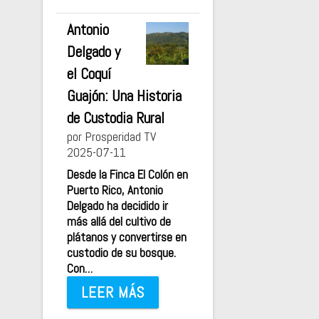
Antonio
Delgado y
el Coquí
Guajón: Una Historia
de Custodia Rural
por Prosperidad TV
2025-07-11
Desde la Finca El Colón en
Puerto Rico, Antonio
Delgado ha decidido ir
más allá del cultivo de
plátanos y convertirse en
custodio de su bosque.
Con…
LEER MÁS