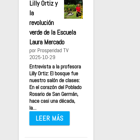
Lilly Ortiz y
la
revolución
verde de la Escuela
Laura Mercado
por Prosperidad TV
2025-10-29
Entrevista a la profesora
Lilly Ortiz: El bosque fue
nuestro salón de clases:
En el corazón del Poblado
Rosario de San Germán,
hace casi una década,
la…
LEER MÁS