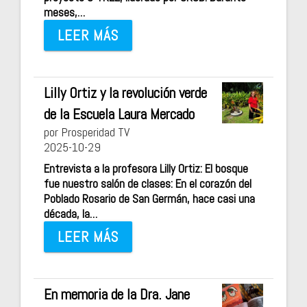
meses,…
LEER MÁS
Lilly Ortiz y la revolución verde
de la Escuela Laura Mercado
por Prosperidad TV
2025-10-29
Entrevista a la profesora Lilly Ortiz: El bosque
fue nuestro salón de clases: En el corazón del
Poblado Rosario de San Germán, hace casi una
década, la…
LEER MÁS
En memoria de la Dra. Jane