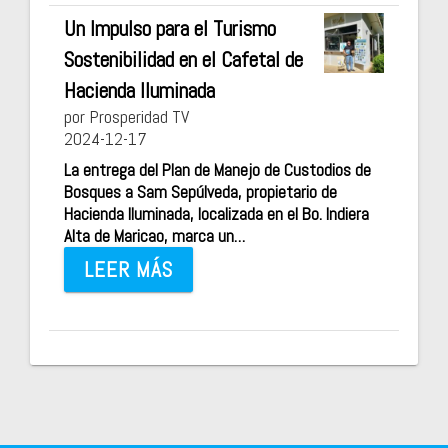
Un Impulso para el Turismo
Sostenibilidad en el Cafetal de
Hacienda Iluminada
por Prosperidad TV
2024-12-17
La entrega del Plan de Manejo de Custodios de
Bosques a Sam Sepúlveda, propietario de
Hacienda Iluminada, localizada en el Bo. Indiera
Alta de Maricao, marca un…
LEER MÁS