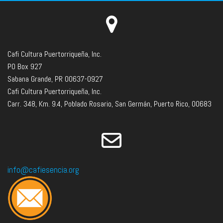
Cafi Cultura Puertorriqueña, Inc.
PO Box 927
Sabana Grande, PR 00637-0927
Cafi Cultura Puertorriqueña, Inc.
Carr. 348, Km. 9.4, Poblado Rosario, San Germán, Puerto Rico, 00683
info@cafiesencia.org