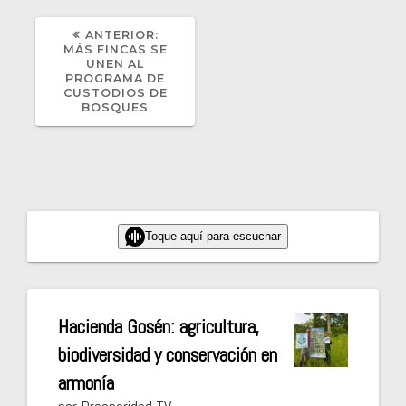
POST
ANTERIOR:
ANTERIOR:
MÁS FINCAS SE
UNEN AL
PROGRAMA DE
CUSTODIOS DE
BOSQUES
Toque aquí para escuchar
Hacienda Gosén: agricultura,
biodiversidad y conservación en
armonía