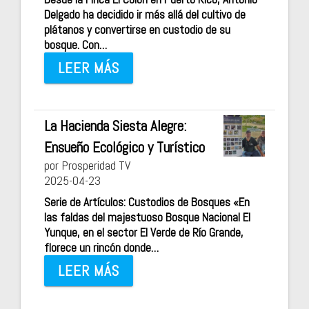
Delgado ha decidido ir más allá del cultivo de
plátanos y convertirse en custodio de su
bosque. Con…
LEER MÁS
La Hacienda Siesta Alegre:
Ensueño Ecológico y Turístico
por Prosperidad TV
2025-04-23
Serie de Artículos: Custodios de Bosques «En
las faldas del majestuoso Bosque Nacional El
Yunque, en el sector El Verde de Río Grande,
florece un rincón donde…
LEER MÁS