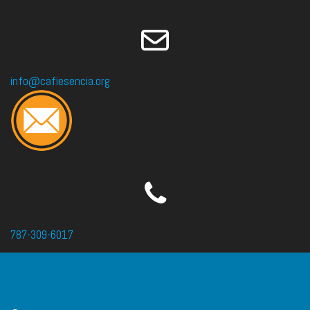
info@cafiesencia.org
787-309-6017