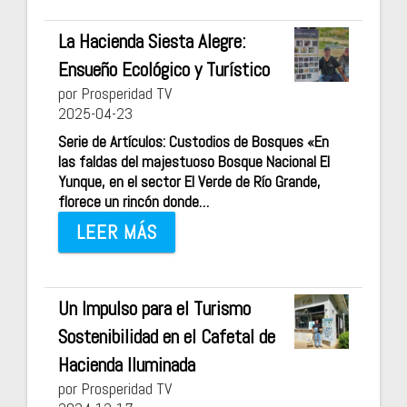
La Hacienda Siesta Alegre:
Ensueño Ecológico y Turístico
por Prosperidad TV
2025-04-23
Serie de Artículos: Custodios de Bosques «En
las faldas del majestuoso Bosque Nacional El
Yunque, en el sector El Verde de Río Grande,
florece un rincón donde…
LEER MÁS
Un Impulso para el Turismo
Sostenibilidad en el Cafetal de
Hacienda Iluminada
por Prosperidad TV