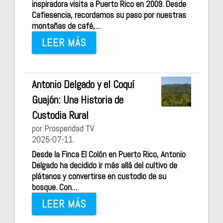
inspiradora visita a Puerto Rico en 2009. Desde
Cafiesencia, recordamos su paso por nuestras
montañas de café,…
LEER MÁS
Antonio Delgado y el Coquí
Guajón: Una Historia de
Custodia Rural
por Prosperidad TV
2025-07-11
Desde la Finca El Colón en Puerto Rico, Antonio
Delgado ha decidido ir más allá del cultivo de
plátanos y convertirse en custodio de su
bosque. Con…
LEER MÁS