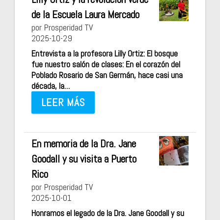
de la Escuela Laura Mercado
por Prosperidad TV
2025-10-29
Entrevista a la profesora Lilly Ortiz: El bosque
fue nuestro salón de clases: En el corazón del
Poblado Rosario de San Germán, hace casi una
década, la…
LEER MÁS
En memoria de la Dra. Jane
Goodall y su visita a Puerto
Rico
por Prosperidad TV
2025-10-01
Honramos el legado de la Dra. Jane Goodall y su