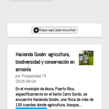
Toque aquí para escuchar
Hacienda Gosén: agricultura,
biodiversidad y conservación en
armonía
por Prosperidad TV
2026-08-04
En el municipio de Moca, Puerto Rico,
específicamente en el barrio Cerro Gordo, se
encuentra Hacienda Gosén, una finca de más de
150 cuerdas donde agricultura, bosque,…