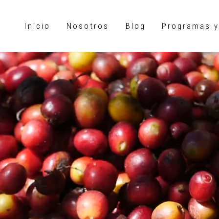
Inicio
Nosotros
Blog
Programas y