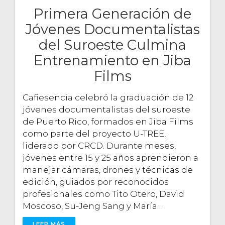
Primera Generación de
Jóvenes Documentalistas
del Suroeste Culmina
Entrenamiento en Jiba
Films
Cafiesencia celebró la graduación de 12
jóvenes documentalistas del suroeste
de Puerto Rico, formados en Jiba Films
como parte del proyecto U-TREE,
liderado por CRCD. Durante meses,
jóvenes entre 15 y 25 años aprendieron a
manejar cámaras, drones y técnicas de
edición, guiados por reconocidos
profesionales como Tito Otero, David
Moscoso, Su-Jeng Sang y María…
LEER MÁS