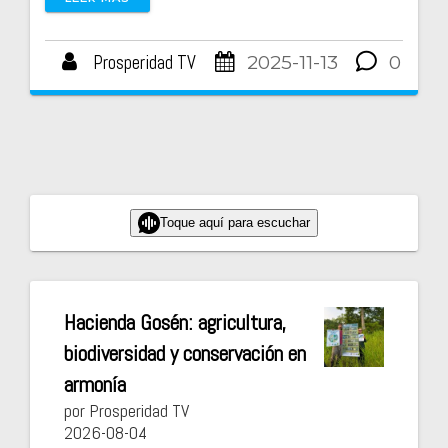
Prosperidad TV
2025-11-13
0
Toque aquí para escuchar
Hacienda Gosén: agricultura,
biodiversidad y conservación en
armonía
por Prosperidad TV
2026-08-04