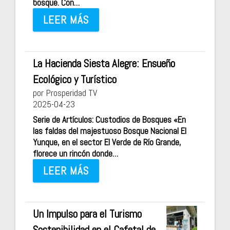
bosque. Con…
LEER MÁS
La Hacienda Siesta Alegre: Ensueño
Ecológico y Turístico
por Prosperidad TV
2025-04-23
Serie de Artículos: Custodios de Bosques «En
las faldas del majestuoso Bosque Nacional El
Yunque, en el sector El Verde de Río Grande,
florece un rincón donde…
LEER MÁS
Un Impulso para el Turismo
Sostenibilidad en el Cafetal de