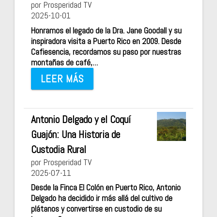
por Prosperidad TV
2025-10-01
Honramos el legado de la Dra. Jane Goodall y su
inspiradora visita a Puerto Rico en 2009. Desde
Cafiesencia, recordamos su paso por nuestras
montañas de café,…
LEER MÁS
Antonio Delgado y el Coquí
Guajón: Una Historia de
Custodia Rural
por Prosperidad TV
2025-07-11
Desde la Finca El Colón en Puerto Rico, Antonio
Delgado ha decidido ir más allá del cultivo de
plátanos y convertirse en custodio de su