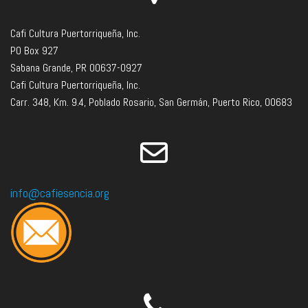
Cafi Cultura Puertorriqueña, Inc.
PO Box 927
Sabana Grande, PR 00637-0927
Cafi Cultura Puertorriqueña, Inc.
Carr. 348, Km. 9.4, Poblado Rosario, San Germán, Puerto Rico, 00683
info@cafiesencia.org