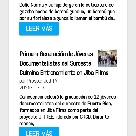
Doña Norma y su hijo Jorge en la estructura de
gazebo hecha de bambú guadua, un bambú que
por su fortaleza algunos lo llaman el bambú de…
LEER MÁS
Primera Generación de Jóvenes
Documentalistas del Suroeste
Culmina Entrenamiento en Jiba Films
por Prosperidad TV
2025-11-13
Cafiesencia celebró la graduación de 12 jóvenes
documentalistas del suroeste de Puerto Rico,
formados en Jiba Films como parte del
proyecto U-TREE, liderado por CRCD. Durante
meses,…
LEER MÁS