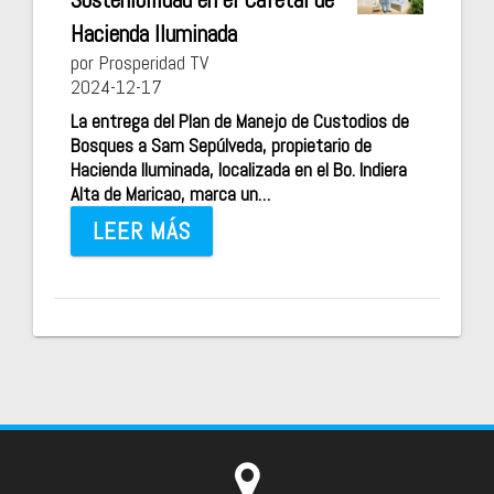
Hacienda Iluminada
por Prosperidad TV
2024-12-17
La entrega del Plan de Manejo de Custodios de
Bosques a Sam Sepúlveda, propietario de
Hacienda Iluminada, localizada en el Bo. Indiera
Alta de Maricao, marca un…
LEER MÁS