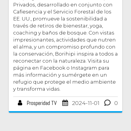
Privados, desarrollado en conjunto con
Cafiesencia y el Servicio Forestal de los
EE. UU., promueve la sostenibilidad a
través de retiros de bienestar, yoga,
coaching y baños de bosque. Con vistas
impresionantes, actividades que nutren
el alma, y un compromiso profundo con
la conservación, Borihipi inspira a todos a
reconectar con la naturaleza. Visita su
página en Facebook o Instagram para
más información y sumérgete en un
refugio que protege el medio ambiente
y transforma vidas.
Prosperidad TV
2024-11-01
0