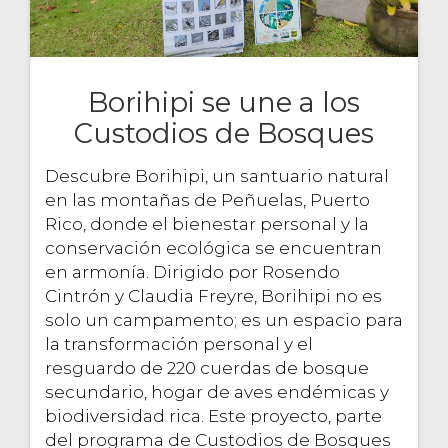
Borihipi se une a los
Custodios de Bosques
Descubre Borihipi, un santuario natural
en las montañas de Peñuelas, Puerto
Rico, donde el bienestar personal y la
conservación ecológica se encuentran
en armonía. Dirigido por Rosendo
Cintrón y Claudia Freyre, Borihipi no es
solo un campamento; es un espacio para
la transformación personal y el
resguardo de 220 cuerdas de bosque
secundario, hogar de aves endémicas y
biodiversidad rica. Este proyecto, parte
del programa de Custodios de Bosques