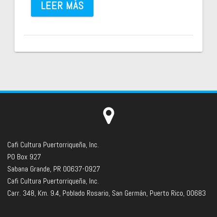
LEER MÁS
Cafi Cultura Puertorriqueña, Inc.
PO Box 927
Sabana Grande, PR 00637-0927
Cafi Cultura Puertorriqueña, Inc.
Carr. 348, Km. 9.4, Poblado Rosario, San Germán, Puerto Rico, 00683