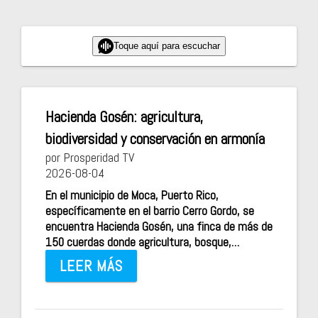
Toque aquí para escuchar
Hacienda Gosén: agricultura,
biodiversidad y conservación en armonía
por Prosperidad TV
2026-08-04
En el municipio de Moca, Puerto Rico,
específicamente en el barrio Cerro Gordo, se
encuentra Hacienda Gosén, una finca de más de
150 cuerdas donde agricultura, bosque,…
LEER MÁS