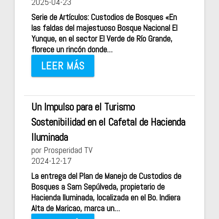
2025-04-23
Serie de Artículos: Custodios de Bosques «En
las faldas del majestuoso Bosque Nacional El
Yunque, en el sector El Verde de Río Grande,
florece un rincón donde…
LEER MÁS
Un Impulso para el Turismo
Sostenibilidad en el Cafetal de Hacienda
Iluminada
por Prosperidad TV
2024-12-17
La entrega del Plan de Manejo de Custodios de
Bosques a Sam Sepúlveda, propietario de
Hacienda Iluminada, localizada en el Bo. Indiera
Alta de Maricao, marca un…