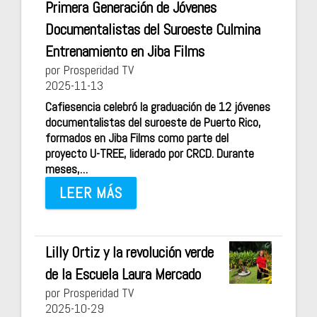
Primera Generación de Jóvenes
Documentalistas del Suroeste Culmina
Entrenamiento en Jiba Films
por Prosperidad TV
2025-11-13
Cafiesencia celebró la graduación de 12 jóvenes
documentalistas del suroeste de Puerto Rico,
formados en Jiba Films como parte del
proyecto U-TREE, liderado por CRCD. Durante
meses,…
LEER MÁS
Lilly Ortiz y la revolución verde
de la Escuela Laura Mercado
por Prosperidad TV
2025-10-29