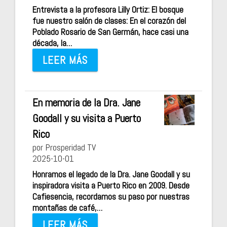
Entrevista a la profesora Lilly Ortiz: El bosque
fue nuestro salón de clases: En el corazón del
Poblado Rosario de San Germán, hace casi una
década, la…
LEER MÁS
En memoria de la Dra. Jane
Goodall y su visita a Puerto
Rico
por Prosperidad TV
2025-10-01
Honramos el legado de la Dra. Jane Goodall y su
inspiradora visita a Puerto Rico en 2009. Desde
Cafiesencia, recordamos su paso por nuestras
montañas de café,…
LEER MÁS