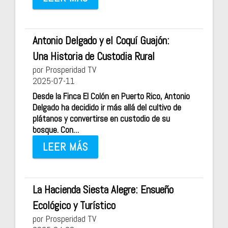
Antonio Delgado y el Coquí Guajón:
Una Historia de Custodia Rural
por Prosperidad TV
2025-07-11
Desde la Finca El Colón en Puerto Rico, Antonio
Delgado ha decidido ir más allá del cultivo de
plátanos y convertirse en custodio de su
bosque. Con…
LEER MÁS
La Hacienda Siesta Alegre: Ensueño
Ecológico y Turístico
por Prosperidad TV