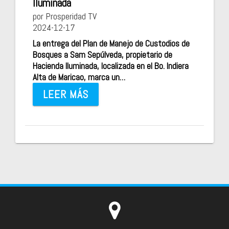
Iluminada
por Prosperidad TV
2024-12-17
La entrega del Plan de Manejo de Custodios de
Bosques a Sam Sepúlveda, propietario de
Hacienda Iluminada, localizada en el Bo. Indiera
Alta de Maricao, marca un…
LEER MÁS