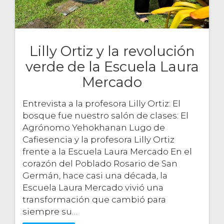
Lilly Ortiz y la revolución
verde de la Escuela Laura
Mercado
Entrevista a la profesora Lilly Ortiz: El
bosque fue nuestro salón de clases: El
Agrónomo Yehokhanan Lugo de
Cafiesencia y la profesora Lilly Ortiz
frente a la Escuela Laura Mercado En el
corazón del Poblado Rosario de San
Germán, hace casi una década, la
Escuela Laura Mercado vivió una
transformación que cambió para
siempre su…