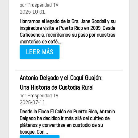
por Prosperidad TV
2025-10-01
Honramos el legado de la Dra. Jane Goodall y su
inspiradora visita a Puerto Rico en 2009. Desde
Cafiesencia, recordamos su paso por nuestras
montañas de café,…
LEER MÁS
Antonio Delgado y el Coquí Guajón:
Una Historia de Custodia Rural
por Prosperidad TV
2025-07-11
Desde la Finca El Colón en Puerto Rico, Antonio
Delgado ha decidido ir más allá del cultivo de
plátanos y convertirse en custodio de su
bosque. Con…