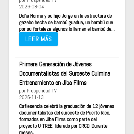
2026-08-04
Doña Norma y su hijo Jorge en la estructura de
gazebo hecha de bambú guadua, un bambú que
por su fortaleza algunos lo llaman el bambú de…
LEER MÁS
Primera Generación de Jóvenes
Documentalistas del Suroeste Culmina
Entrenamiento en Jiba Films
por Prosperidad TV
2025-11-13
Cafiesencia celebró la graduación de 12 jóvenes
documentalistas del suroeste de Puerto Rico,
formados en Jiba Films como parte del
proyecto U-TREE, liderado por CRCD. Durante
meses,…