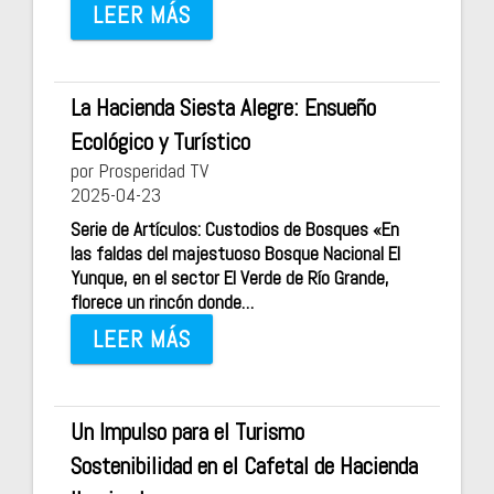
LEER MÁS
La Hacienda Siesta Alegre: Ensueño
Ecológico y Turístico
por Prosperidad TV
2025-04-23
Serie de Artículos: Custodios de Bosques «En
las faldas del majestuoso Bosque Nacional El
Yunque, en el sector El Verde de Río Grande,
florece un rincón donde…
LEER MÁS
Un Impulso para el Turismo
Sostenibilidad en el Cafetal de Hacienda