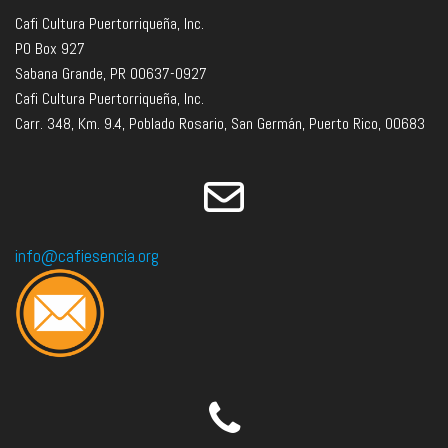
Cafi Cultura Puertorriqueña, Inc.
PO Box 927
Sabana Grande, PR 00637-0927
Cafi Cultura Puertorriqueña, Inc.
Carr. 348, Km. 9.4, Poblado Rosario, San Germán, Puerto Rico, 00683
info@cafiesencia.org