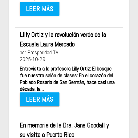
LEER MÁS
Lilly Ortiz y la revolución verde de la
Escuela Laura Mercado
por Prosperidad TV
2025-10-29
Entrevista a la profesora Lilly Ortiz: El bosque
fue nuestro salón de clases: En el corazón del
Poblado Rosario de San Germán, hace casi una
década, la…
LEER MÁS
En memoria de la Dra. Jane Goodall y
su visita a Puerto Rico